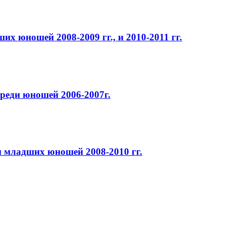
х юношей 2008-2009 гг., и 2010-2011 гг.
реди юношей 2006-2007г.
и младших юношей 2008-2010 гг.