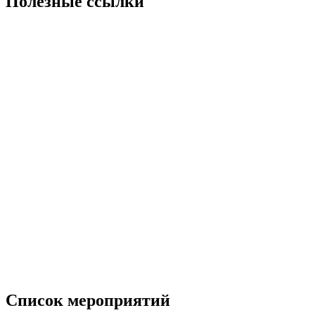
Полезные ссылки
Список мероприятий