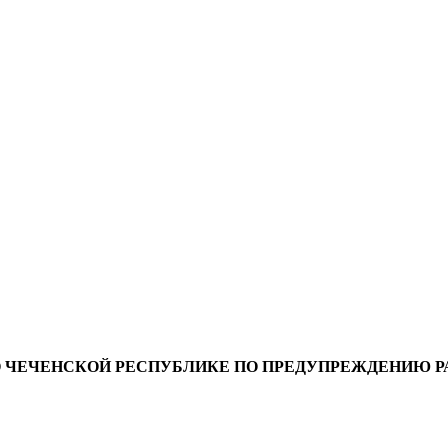
 ЧЕЧЕНСКОЙ РЕСПУБЛИКЕ ПО ПРЕДУПРЕЖДЕНИЮ 