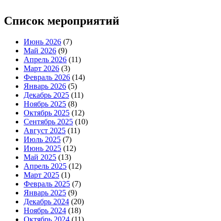
Список мероприятий
Июнь 2026
(7)
Май 2026
(9)
Апрель 2026
(11)
Март 2026
(3)
Февраль 2026
(14)
Январь 2026
(5)
Декабрь 2025
(11)
Ноябрь 2025
(8)
Октябрь 2025
(12)
Сентябрь 2025
(10)
Август 2025
(11)
Июль 2025
(7)
Июнь 2025
(12)
Май 2025
(13)
Апрель 2025
(12)
Март 2025
(1)
Февраль 2025
(7)
Январь 2025
(9)
Декабрь 2024
(20)
Ноябрь 2024
(18)
Октябрь 2024
(11)