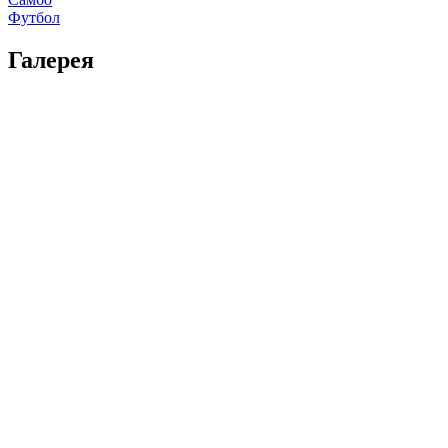
Футбол
Галерея