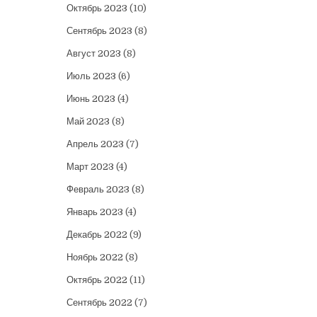
Октябрь 2023
(10)
Сентябрь 2023
(8)
Август 2023
(8)
Июль 2023
(6)
Июнь 2023
(4)
Май 2023
(8)
Апрель 2023
(7)
Март 2023
(4)
Февраль 2023
(8)
Январь 2023
(4)
Декабрь 2022
(9)
Ноябрь 2022
(8)
Октябрь 2022
(11)
Сентябрь 2022
(7)