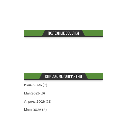
ПОЛЕЗНЫЕ ССЫЛКИ
СПИСОК МЕРОПРИЯТИЙ
Июнь 2026
(7)
Май 2026
(9)
Апрель 2026
(11)
Март 2026
(3)