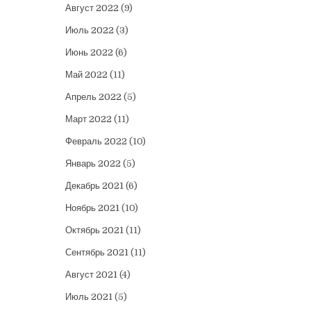
Август 2022
(9)
Июль 2022
(3)
Июнь 2022
(6)
Май 2022
(11)
Апрель 2022
(5)
Март 2022
(11)
Февраль 2022
(10)
Январь 2022
(5)
Декабрь 2021
(6)
Ноябрь 2021
(10)
Октябрь 2021
(11)
Сентябрь 2021
(11)
Август 2021
(4)
Июль 2021
(5)