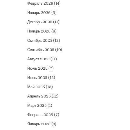
Февраль 2026
(14)
Январь 2026
(5)
Декабрь 2025
(11)
Ноябрь 2025
(8)
Октябрь 2025
(12)
Сентябрь 2025
(10)
Август 2025
(11)
Июль 2025
(7)
Июнь 2025
(12)
Май 2025
(13)
Апрель 2025
(12)
Март 2025
(1)
Февраль 2025
(7)
Январь 2025
(9)