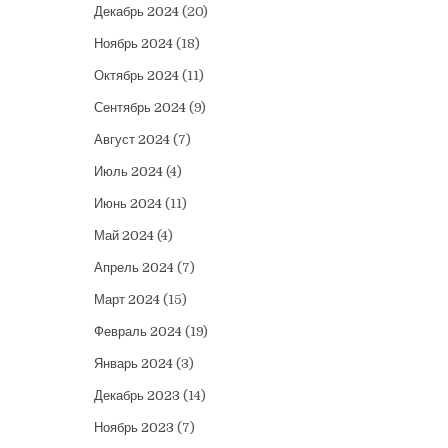
Декабрь 2024
(20)
Ноябрь 2024
(18)
Октябрь 2024
(11)
Сентябрь 2024
(9)
Август 2024
(7)
Июль 2024
(4)
Июнь 2024
(11)
Май 2024
(4)
Апрель 2024
(7)
Март 2024
(15)
Февраль 2024
(19)
Январь 2024
(3)
Декабрь 2023
(14)
Ноябрь 2023
(7)