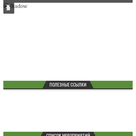
ПОЛЕЗНЫЕ ССЫЛКИ
СПИСОК МЕРОПРИЯТИЙ