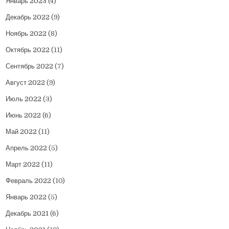
Январь 2023
(4)
Декабрь 2022
(9)
Ноябрь 2022
(8)
Октябрь 2022
(11)
Сентябрь 2022
(7)
Август 2022
(9)
Июль 2022
(3)
Июнь 2022
(6)
Май 2022
(11)
Апрель 2022
(5)
Март 2022
(11)
Февраль 2022
(10)
Январь 2022
(5)
Декабрь 2021
(6)