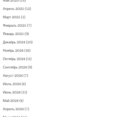
Май 2025
(13)
Апрель 2025
(12)
Март 2025
(1)
Февраль 2025
(7)
Январь 2025
(9)
Декабрь 2024
(20)
Ноябрь 2024
(18)
Октябрь 2024
(11)
Сентябрь 2024
(9)
Август 2024
(7)
Июль 2024
(4)
Июнь 2024
(11)
Май 2024
(4)
Апрель 2024
(7)