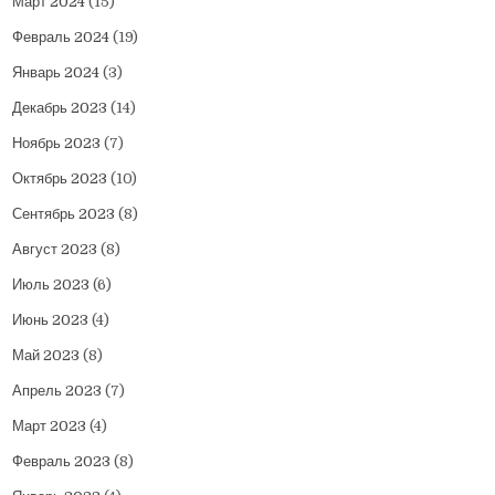
Март 2024
(15)
Февраль 2024
(19)
Январь 2024
(3)
Декабрь 2023
(14)
Ноябрь 2023
(7)
Октябрь 2023
(10)
Сентябрь 2023
(8)
Август 2023
(8)
Июль 2023
(6)
Июнь 2023
(4)
Май 2023
(8)
Апрель 2023
(7)
Март 2023
(4)
Февраль 2023
(8)