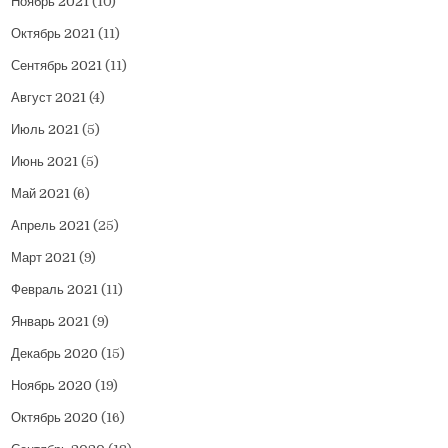
Ноябрь 2021
(10)
Октябрь 2021
(11)
Сентябрь 2021
(11)
Август 2021
(4)
Июль 2021
(5)
Июнь 2021
(5)
Май 2021
(6)
Апрель 2021
(25)
Март 2021
(9)
Февраль 2021
(11)
Январь 2021
(9)
Декабрь 2020
(15)
Ноябрь 2020
(19)
Октябрь 2020
(16)