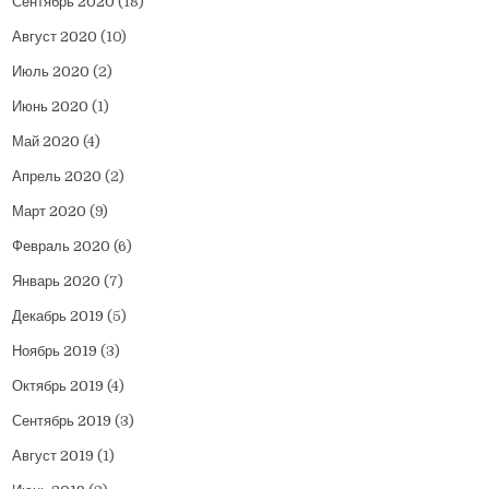
Сентябрь 2020
(18)
Август 2020
(10)
Июль 2020
(2)
Июнь 2020
(1)
Май 2020
(4)
Апрель 2020
(2)
Март 2020
(9)
Февраль 2020
(6)
Январь 2020
(7)
Декабрь 2019
(5)
Ноябрь 2019
(3)
Октябрь 2019
(4)
Сентябрь 2019
(3)
Август 2019
(1)