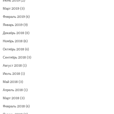
Июнь 2019
(2)
Март 2019
(3)
Февраль 2019
(4)
Январь 2019
(9)
Декабрь 2018
(8)
Ноябрь 2018
(6)
Октябрь 2018
(4)
Сентябрь 2018
(3)
Август 2018
(1)
Июль 2018
(1)
Май 2018
(3)
Апрель 2018
(1)
Март 2018
(3)
Февраль 2018
(4)