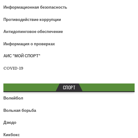
Информационная безопасность
Противодействие коррупции
Антидопинговое обеспечение
Информация о проверках
АИС "МОЙ СПОРТ"
COVID-19
СПОРТ
Волейбол
Вольная борьба
Дзюдо
Кикбокс