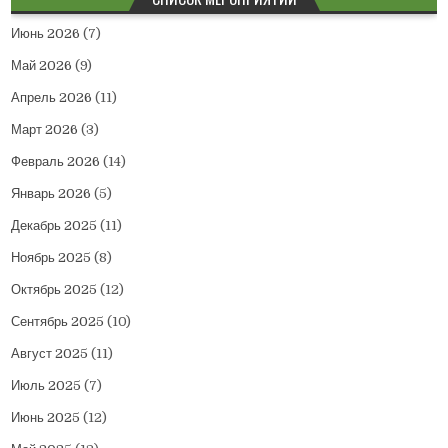
Июнь 2026
(7)
Май 2026
(9)
Апрель 2026
(11)
Март 2026
(3)
Февраль 2026
(14)
Январь 2026
(5)
Декабрь 2025
(11)
Ноябрь 2025
(8)
Октябрь 2025
(12)
Сентябрь 2025
(10)
Август 2025
(11)
Июль 2025
(7)
Июнь 2025
(12)