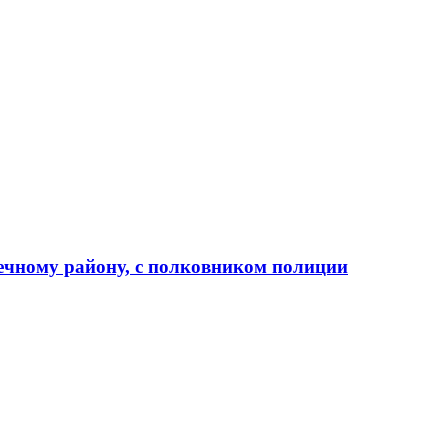
ечному району, с полковником полиции