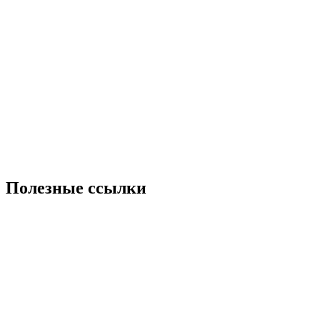
Полезные ссылки