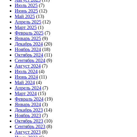
Июль 2025
(7)
Июнь 2025
(12)
Май 2025
(13)
Апрель 2025
(12)
Март 2025
(1)
Февраль 2025
(7)
Январь 2025
(9)
Декабрь 2024
(20)
Ноябрь 2024
(18)
Октябрь 2024
(11)
Сентябрь 2024
(9)
Август 2024
(7)
Июль 2024
(4)
Июнь 2024
(11)
Май 2024
(4)
Апрель 2024
(7)
Март 2024
(15)
Февраль 2024
(19)
Январь 2024
(3)
Декабрь 2023
(14)
Ноябрь 2023
(7)
Октябрь 2023
(10)
Сентябрь 2023
(8)
Август 2023
(8)