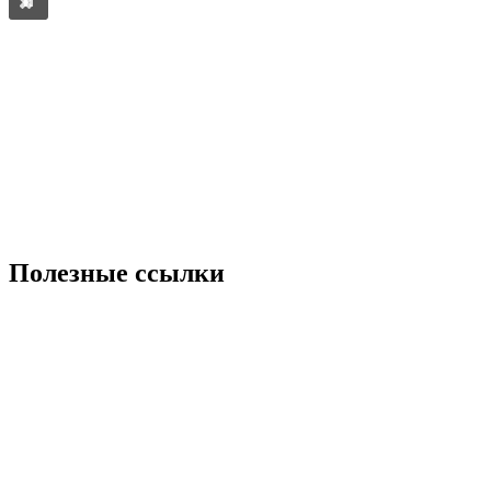
Полезные ссылки