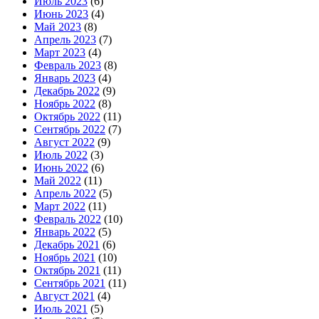
Июль 2023
(6)
Июнь 2023
(4)
Май 2023
(8)
Апрель 2023
(7)
Март 2023
(4)
Февраль 2023
(8)
Январь 2023
(4)
Декабрь 2022
(9)
Ноябрь 2022
(8)
Октябрь 2022
(11)
Сентябрь 2022
(7)
Август 2022
(9)
Июль 2022
(3)
Июнь 2022
(6)
Май 2022
(11)
Апрель 2022
(5)
Март 2022
(11)
Февраль 2022
(10)
Январь 2022
(5)
Декабрь 2021
(6)
Ноябрь 2021
(10)
Октябрь 2021
(11)
Сентябрь 2021
(11)
Август 2021
(4)
Июль 2021
(5)