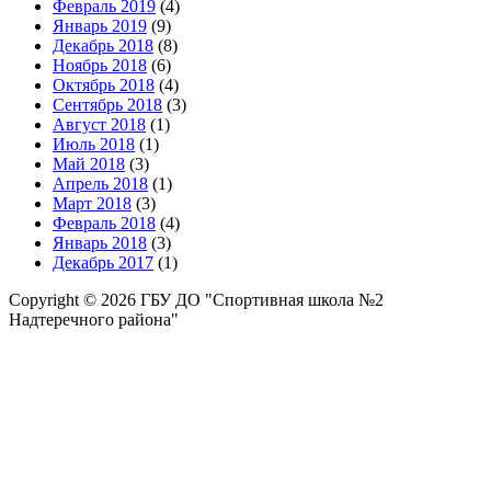
Февраль 2019
(4)
Январь 2019
(9)
Декабрь 2018
(8)
Ноябрь 2018
(6)
Октябрь 2018
(4)
Сентябрь 2018
(3)
Август 2018
(1)
Июль 2018
(1)
Май 2018
(3)
Апрель 2018
(1)
Март 2018
(3)
Февраль 2018
(4)
Январь 2018
(3)
Декабрь 2017
(1)
Copyright © 2026 ГБУ ДО "Спортивная школа №2
Надтеречного района"