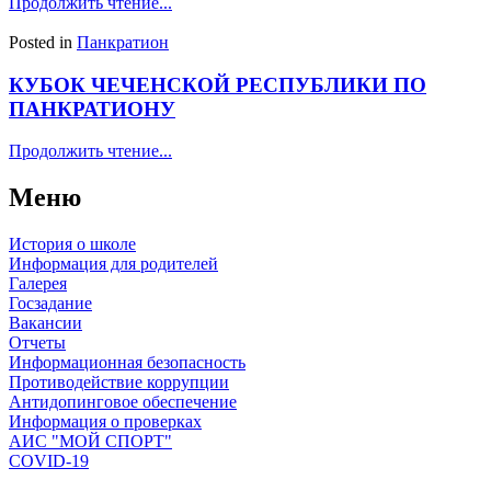
Продолжить чтение...
Posted in
Панкратион
КУБОК ЧЕЧЕНСКОЙ РЕСПУБЛИКИ ПО
ПАНКРАТИОНУ
Продолжить чтение...
Меню
История о школе
Информация для родителей
Галерея
Госзадание
Вакансии
Отчеты
Информационная безопасность
Противодействие коррупции
Антидопинговое обеспечение
Информация о проверках
АИС "МОЙ СПОРТ"
COVID-19