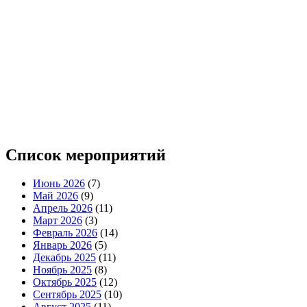
Список мероприятий
Июнь 2026
(7)
Май 2026
(9)
Апрель 2026
(11)
Март 2026
(3)
Февраль 2026
(14)
Январь 2026
(5)
Декабрь 2025
(11)
Ноябрь 2025
(8)
Октябрь 2025
(12)
Сентябрь 2025
(10)
Август 2025
(11)