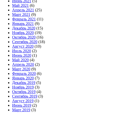
Июнь 2021
(5)
Май 2021
(6)
Апрель 2021
(25)
Март 2021
(9)
Февраль 2021
(11)
Январь 2021
(9)
Декабрь 2020
(15)
Ноябрь 2020
(19)
Октябрь 2020
(16)
Сентябрь 2020
(18)
Август 2020
(10)
Июль 2020
(2)
Июнь 2020
(1)
Май 2020
(4)
Апрель 2020
(2)
Март 2020
(9)
Февраль 2020
(6)
Январь 2020
(7)
Декабрь 2019
(5)
Ноябрь 2019
(3)
Октябрь 2019
(4)
Сентябрь 2019
(3)
Август 2019
(1)
Июнь 2019
(2)
Март 2019
(3)