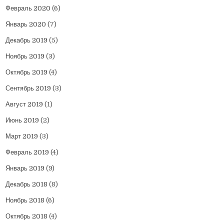
Февраль 2020
(6)
Январь 2020
(7)
Декабрь 2019
(5)
Ноябрь 2019
(3)
Октябрь 2019
(4)
Сентябрь 2019
(3)
Август 2019
(1)
Июнь 2019
(2)
Март 2019
(3)
Февраль 2019
(4)
Январь 2019
(9)
Декабрь 2018
(8)
Ноябрь 2018
(6)
Октябрь 2018
(4)