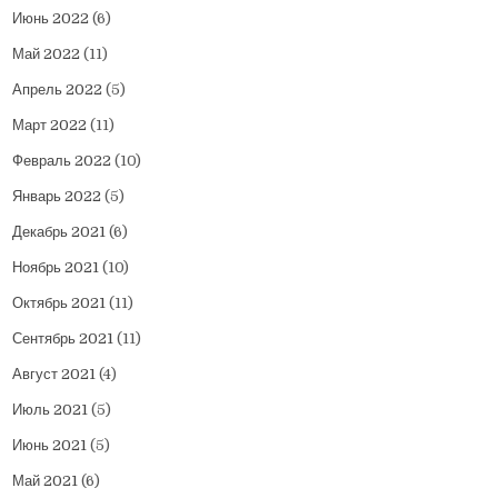
Июнь 2022
(6)
Май 2022
(11)
Апрель 2022
(5)
Март 2022
(11)
Февраль 2022
(10)
Январь 2022
(5)
Декабрь 2021
(6)
Ноябрь 2021
(10)
Октябрь 2021
(11)
Сентябрь 2021
(11)
Август 2021
(4)
Июль 2021
(5)
Июнь 2021
(5)
Май 2021
(6)