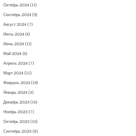
Октябрь 2024
(11)
Сентябрь 2024
(9)
Август 2024
(7)
Июль 2024
(4)
Июнь 2024
(11)
Май 2024
(4)
Апрель 2024
(7)
Март 2024
(15)
Февраль 2024
(19)
Январь 2024
(3)
Декабрь 2023
(14)
Ноябрь 2023
(7)
Октябрь 2023
(10)
Сентябрь 2023
(8)