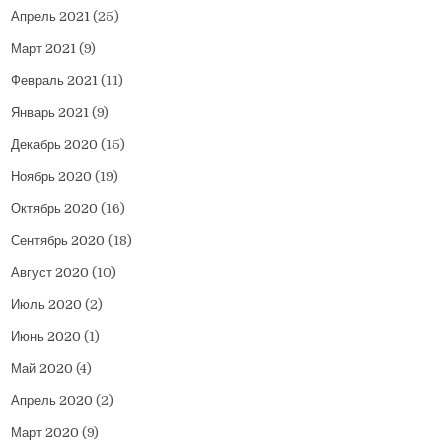
Апрель 2021
(25)
Март 2021
(9)
Февраль 2021
(11)
Январь 2021
(9)
Декабрь 2020
(15)
Ноябрь 2020
(19)
Октябрь 2020
(16)
Сентябрь 2020
(18)
Август 2020
(10)
Июль 2020
(2)
Июнь 2020
(1)
Май 2020
(4)
Апрель 2020
(2)
Март 2020
(9)