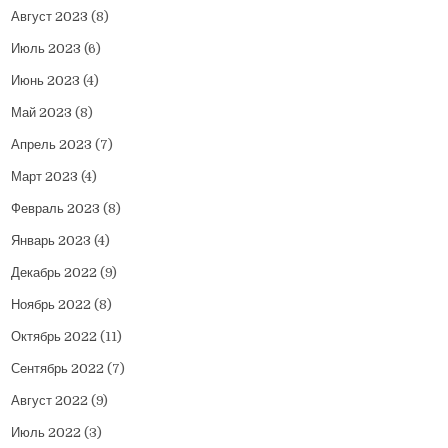
Август 2023
(8)
Июль 2023
(6)
Июнь 2023
(4)
Май 2023
(8)
Апрель 2023
(7)
Март 2023
(4)
Февраль 2023
(8)
Январь 2023
(4)
Декабрь 2022
(9)
Ноябрь 2022
(8)
Октябрь 2022
(11)
Сентябрь 2022
(7)
Август 2022
(9)
Июль 2022
(3)