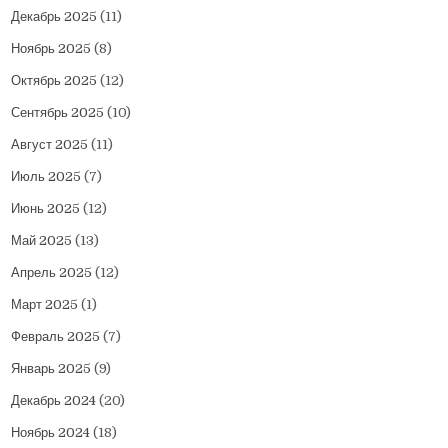
Декабрь 2025
(11)
Ноябрь 2025
(8)
Октябрь 2025
(12)
Сентябрь 2025
(10)
Август 2025
(11)
Июль 2025
(7)
Июнь 2025
(12)
Май 2025
(13)
Апрель 2025
(12)
Март 2025
(1)
Февраль 2025
(7)
Январь 2025
(9)
Декабрь 2024
(20)
Ноябрь 2024
(18)