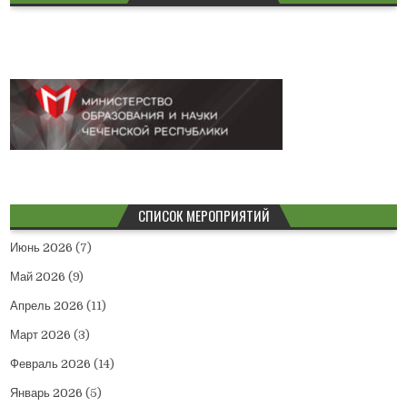
СПИСОК МЕРОПРИЯТИЙ
Июнь 2026
(7)
Май 2026
(9)
Апрель 2026
(11)
Март 2026
(3)
Февраль 2026
(14)
Январь 2026
(5)