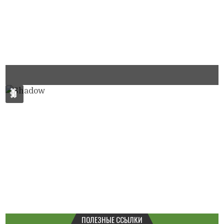
ПОЛЕЗНЫЕ ССЫЛКИ