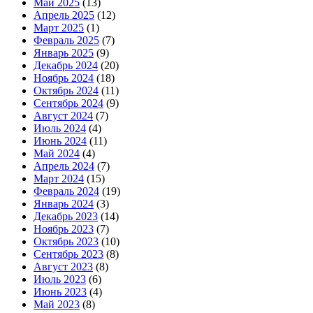
Май 2025
(13)
Апрель 2025
(12)
Март 2025
(1)
Февраль 2025
(7)
Январь 2025
(9)
Декабрь 2024
(20)
Ноябрь 2024
(18)
Октябрь 2024
(11)
Сентябрь 2024
(9)
Август 2024
(7)
Июль 2024
(4)
Июнь 2024
(11)
Май 2024
(4)
Апрель 2024
(7)
Март 2024
(15)
Февраль 2024
(19)
Январь 2024
(3)
Декабрь 2023
(14)
Ноябрь 2023
(7)
Октябрь 2023
(10)
Сентябрь 2023
(8)
Август 2023
(8)
Июль 2023
(6)
Июнь 2023
(4)
Май 2023
(8)