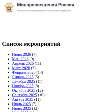
Список мероприятий
Июнь 2026
(7)
Май 2026
(9)
Апрель 2026
(11)
Март 2026
(3)
Февраль 2026
(14)
Январь 2026
(5)
Декабрь 2025
(11)
Ноябрь 2025
(8)
Октябрь 2025
(12)
Сентябрь 2025
(10)
Август 2025
(11)
Июль 2025
(7)
Июнь 2025
(12)