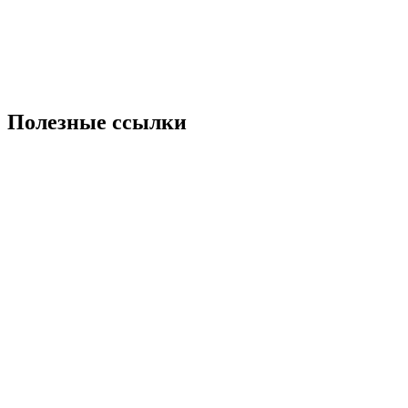
Полезные ссылки